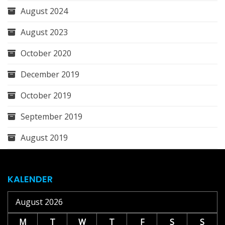
August 2024
August 2023
October 2020
December 2019
October 2019
September 2019
August 2019
KALENDER
August 2026
M
T
W
T
F
S
S