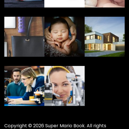
Copyright © 2026 Super Mario Book. All rights