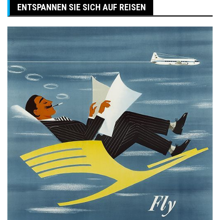
ENTSPANNEN SIE SICH AUF REISEN