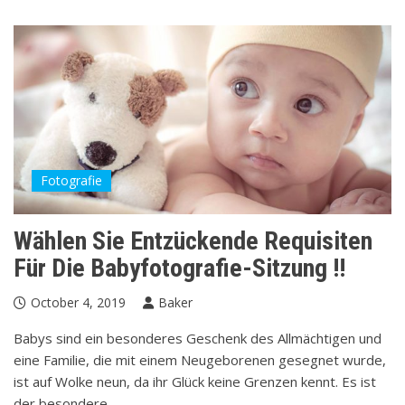
Fotografie
Wählen Sie Entzückende Requisiten
Für Die Babyfotografie-Sitzung !!
October 4, 2019
Baker
Babys sind ein besonderes Geschenk des Allmächtigen und
eine Familie, die mit einem Neugeborenen gesegnet wurde,
ist auf Wolke neun, da ihr Glück keine Grenzen kennt. Es ist
der besondere