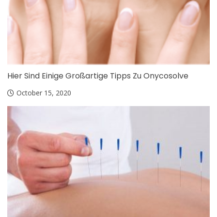
Hier Sind Einige Großartige Tipps Zu Onycosolve
October 15, 2020