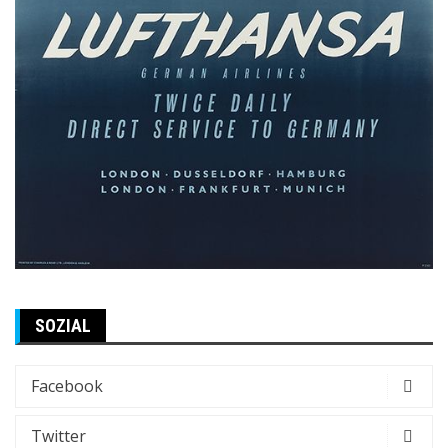
SOZIAL
Facebook
Twitter