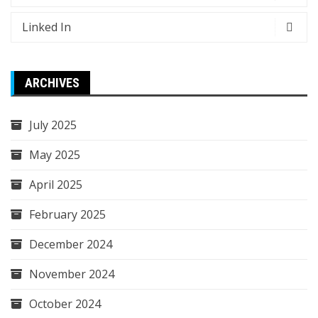
Linked In
ARCHIVES
July 2025
May 2025
April 2025
February 2025
December 2024
November 2024
October 2024