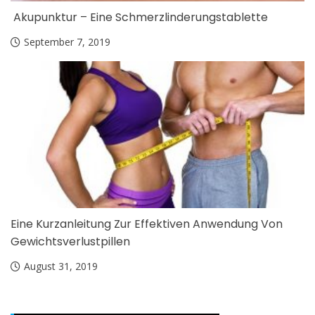
Akupunktur – Eine Schmerzlinderungstablette
September 7, 2019
Eine Kurzanleitung Zur Effektiven Anwendung Von
Gewichtsverlustpillen
August 31, 2019